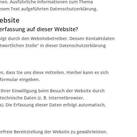
önnen. Ausführliche Informationen zum Thema
esem Text aufgeführten Datenschutzerklärung.
ebsite
nerfassung auf dieser Website?
folgt durch den Websitebetreiber. Dessen Kontaktdaten
wortlichen Stelle“ in dieser Datenschutzerklärung
 dass Sie uns diese mitteilen. Hierbei kann es sich
tformular eingeben.
hrer Einwilligung beim Besuch der Website durch
 technische Daten (z. B. Internetbrowser,
). Die Erfassung dieser Daten erfolgt automatisch,
erfreie Bereitstellung der Website zu gewährleisten.