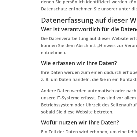
denen Sie persönlich identifiziert werden k
Datenschutz entnehmen Sie unserer unter di
Datenerfassung auf dieser W
Wer ist verantwortlich für die Date
Die Datenverarbeitung auf dieser Website er
können Sie dem Abschnitt „Hinweis zur Verant
entnehmen.
Wie erfassen wir Ihre Daten?
Ihre Daten werden zum einen dadurch erhoben,
z. B. um Daten handeln, die Sie in ein Kontak
Andere Daten werden automatisch oder nach I
unsere IT-Systeme erfasst. Das sind vor allem
Betriebssystem oder Uhrzeit des Seitenaufrufs
sobald Sie diese Website betreten.
Wofür nutzen wir Ihre Daten?
Ein Teil der Daten wird erhoben, um eine fehl