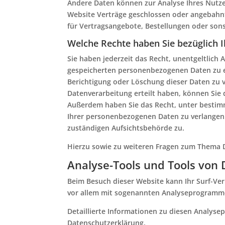
Andere Daten können zur Analyse Ihres Nutze
Website Verträge geschlossen oder angebahn
für Vertragsangebote, Bestellungen oder sons
Welche Rechte haben Sie bezüglich I
Sie haben jederzeit das Recht, unentgeltlich
gespeicherten personenbezogenen Daten zu e
Berichtigung oder Löschung dieser Daten zu v
Datenverarbeitung erteilt haben, können Sie d
Außerdem haben Sie das Recht, unter besti
Ihrer personenbezogenen Daten zu verlangen.
zuständigen Aufsichtsbehörde zu.
Hierzu sowie zu weiteren Fragen zum Thema D
Analyse-Tools und Tools von D
Beim Besuch dieser Website kann Ihr Surf-Ver
vor allem mit sogenannten Analyseprogramm
Detaillierte Informationen zu diesen Analyse
Datenschutzerklärung.