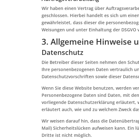
Wir haben einen Vertrag über Auftragsverarb
geschlossen. Hierbei handelt es sich um eine
gewährleistet, dass dieser die personenbez
Weisungen und unter Einhaltung der DSGVO v
3. Allgemeine Hinweise u
Datenschutz
Die Betreiber dieser Seiten nehmen den Schut
Ihre personenbezogenen Daten vertraulich u
Datenschutzvorschriften sowie dieser Datens
Wenn Sie diese Website benutzen, werden v
Personenbezogene Daten sind Daten, mit dene
vorliegende Datenschutzerklärung erläutert, 
erläutert auch, wie und zu welchem Zweck da
Wir weisen darauf hin, dass die Datenübertra
Mail) Sicherheitslücken aufweisen kann. Ein 
Dritte ist nicht möglich.