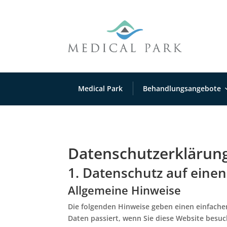
Medical Park
Behandlungsangebote
Datenschutz­erklärun
1. Datenschutz auf einen
Allgemeine Hinweise
Die folgenden Hinweise geben einen einfach
Daten passiert, wenn Sie diese Website besu