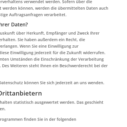
rverhaltens verwendet werden. Sofern über die
t werden können, werden die übermittelten Daten auch
tige Auftragsanfragen verarbeitet.
hrer Daten?
 Auskunft über Herkunft, Empfänger und Zweck Ihrer
rhalten. Sie haben außerdem ein Recht, die
erlangen. Wenn Sie eine Einwilligung zur
iese Einwilligung jederzeit für die Zukunft widerrufen.
mmten Umständen die Einschränkung der Verarbeitung
 Des Weiteren steht Ihnen ein Beschwerderecht bei der
atenschutz können Sie sich jederzeit an uns wenden.
ritt­anbietern
halten statistisch ausgewertet werden. Das geschieht
en.
programmen finden Sie in der folgenden