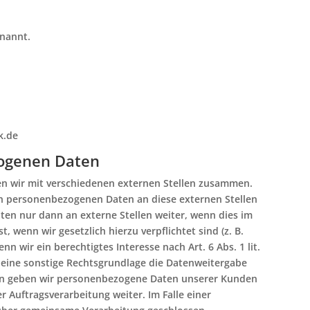
nannt.
k.de
ogenen Daten
en wir mit verschiedenen externen Stellen zusammen.
von personenbezogenen Daten an diese externen Stellen
ten nur dann an externe Stellen weiter, wenn dies im
, wenn wir gesetzlich hierzu verpflichtet sind (z. B.
 wir ein berechtigtes Interesse nach Art. 6 Abs. 1 lit.
eine sonstige Rechtsgrundlage die Datenweitergabe
tern geben wir personenbezogene Daten unserer Kunden
r Auftragsverarbeitung weiter. Im Falle einer