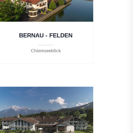
BERNAU - FELDEN
Chiemseeblick