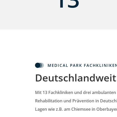
MEDICAL PARK FACHKLINIKE
Deutschlandweit 
Mit
13 Fachkliniken und drei ambulanten
Rehabilitation und Prävention in Deutsch
Lagen wie z.B. am Chiemsee in Oberbaye