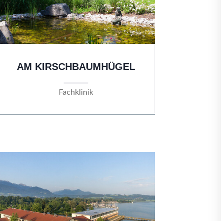
AM KIRSCHBAUMHÜGEL
Fachklinik