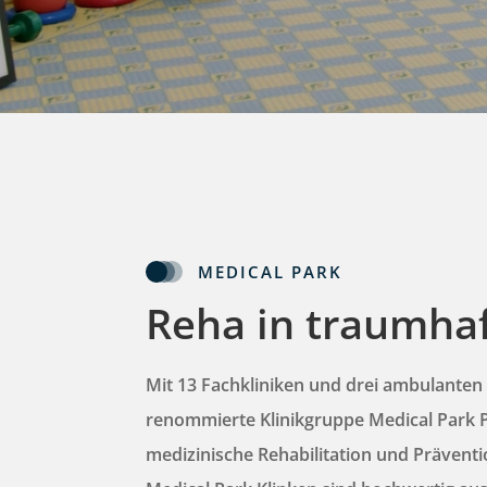
MEDICAL PARK
Reha in traumhaf
Mit 13 Fachkliniken und drei ambulanten 
renommierte Klinikgruppe Medical Park 
medizinische Rehabilitation und Präventi