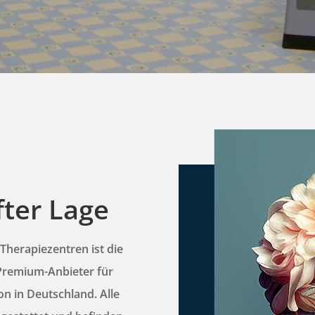
ter Lage
Therapiezentren ist die
Premium-Anbieter für
on in Deutschland. Alle