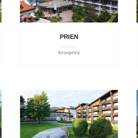
PRIEN
Kronprinz