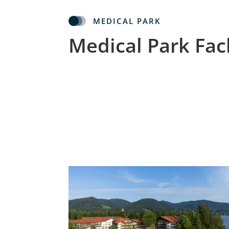
MEDICAL PARK
Medical Park Fach