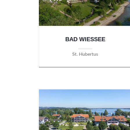
BAD WIESSEE
St. Hubertus