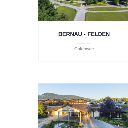
BERNAU - FELDEN
Chiemsee