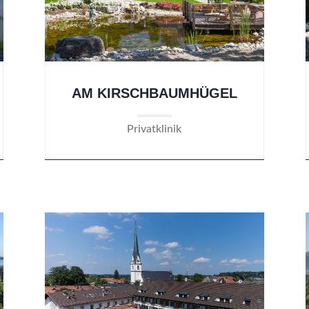
AM KIRSCHBAUMHÜGEL
Privatklinik