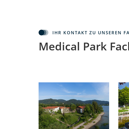
IHR KONTAKT ZU UNSEREN F
Medical Park Fac