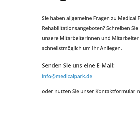
Sie haben
allgemeine Fragen zu Medical 
Rehabilitationsangeboten
? Schreiben Sie
unsere Mitarbeiterinnen und Mitarbeite
schnellstmöglich um Ihr Anliegen.
Senden Sie uns eine E-Mail:
info@medicalpark.de
oder nutzen Sie unser Kontaktformular r