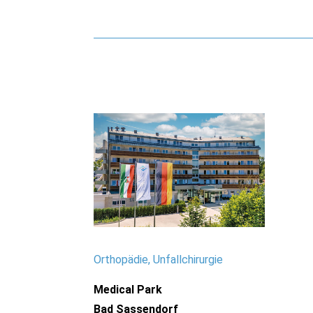
Orthopädie, Unfallchirurgie
Medical Park
Bad Sassendorf