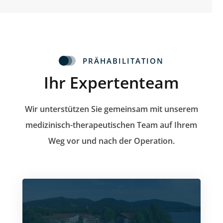
PRÄHABILITATION
Ihr Expertenteam
Wir unterstützen Sie gemeinsam mit unserem
medizinisch-therapeutischen Team auf Ihrem
Weg vor und nach der Operation.