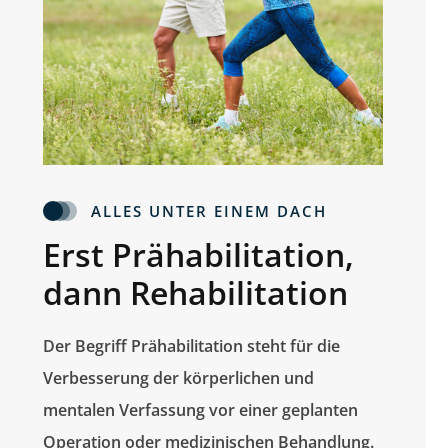
ALLES UNTER EINEM DACH
Erst Prähabilitation,
dann Rehabilitation
Der Begriff Prähabilitation steht für die
Verbesserung der körperlichen und
mentalen Verfassung vor einer geplanten
Operation oder medizinischen Behandlung.