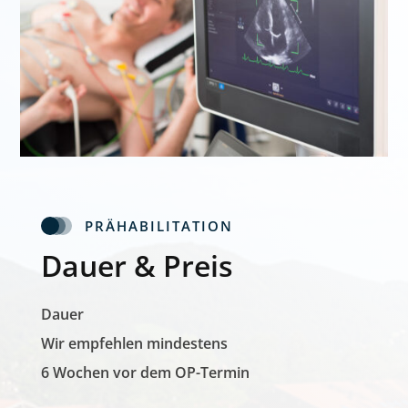
PRÄHABILITATION
Dauer & Preis
Dauer
Wir empfehlen mindestens
6 Wochen vor dem OP-Termin