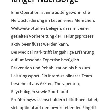
Eine Operation ist eine außergewöhnliche
Herausforderung im Leben eines Menschen.
Weltweite Studien belegen, dass mit einer
gezielten Vorbereitung der Heilungsprozess
aktiv beeinflusst werden kann.
Bei Medical Park trifft langjährige Erfahrung
auf umfassende Expertise bezüglich
Prävention und Rehabilitation bis hin zum
Leistungssport. Ein interdisziplinäres Team
bestehend aus Ärzten, Therapeuten,
Psychologen sowie Sport- und
Ernährungswissenschaftlern hilft Ihnen dabei,
sich optimal auf den bevorstehenden Eingriff