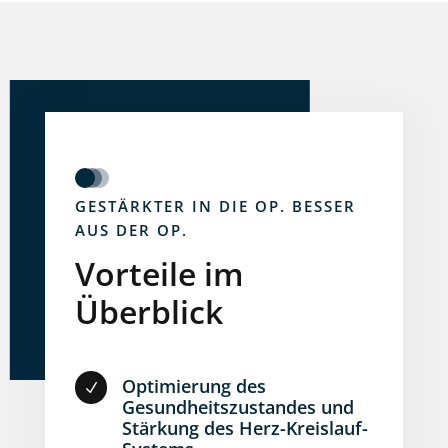
GESTÄRKTER IN DIE OP. BESSER
AUS DER OP.
Vorteile im
Überblick
Optimierung des
N
Gesundheitszustandes und
Stärkung des Herz-Kreislauf-