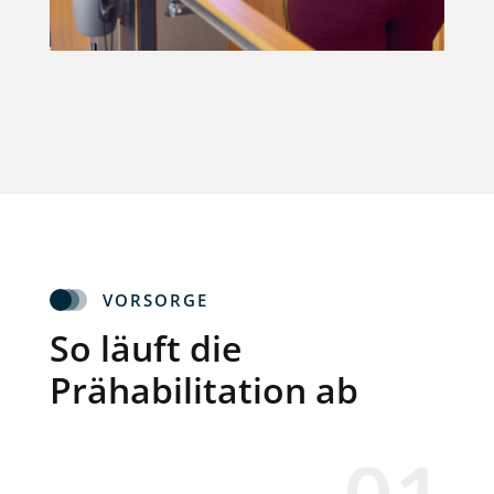
VORSORGE
So läuft die
Prähabilitation ab