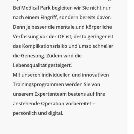
Bei Medical Park begleiten wir Sie nicht nur
nach einem Eingriff, sondern bereits davor.
Denn je besser die mentale und körperliche
Verfassung vor der OP ist, desto geringer ist
das Komplikationsrisiko und umso schneller
die Genesung. Zudem wird die
Lebensqualität gesteigert.
Mit unseren individuellen und innovativen
Trainingsprogrammen werden Sie von
unserem Expertenteam bestens auf Ihre
anstehende Operation vorbereitet –
persönlich und digital.