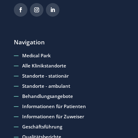
Navigation
Medical Park
Alle Klinikstandorte
Standorte - stationär
Standorte - ambulant
Behandlungsangebote
Informationen für Patienten
Informationen für Zuweiser
Geschäftsführung
Qualitätsberichte