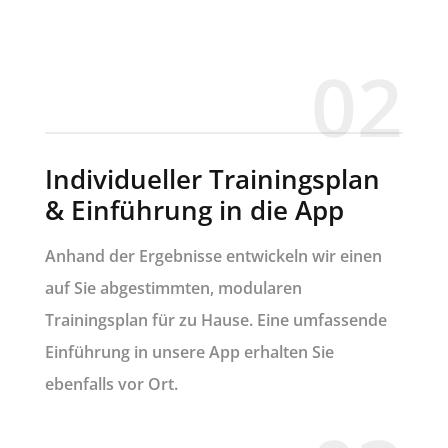
02
Individueller Trainingsplan
& Einführung in die App
Anhand der Ergebnisse entwickeln wir einen
auf Sie abgestimmten, modularen
Trainingsplan für zu Hause. Eine umfassende
Einführung in unsere App erhalten Sie
ebenfalls vor Ort.