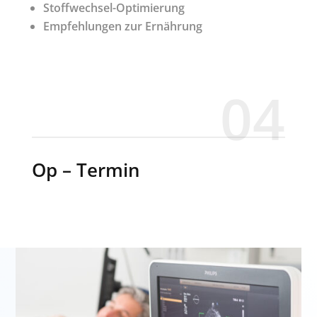
Stoffwechsel-Optimierung
Empfehlungen zur Ernährung
04
Op – Termin