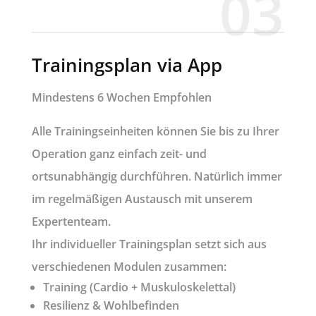
03
Trainingsplan via App
Mindestens 6 Wochen Empfohlen
Alle Trainingseinheiten können Sie bis zu Ihrer
Operation ganz einfach zeit- und
ortsunabhängig durchführen. Natürlich immer
im regelmäßigen Austausch mit unserem
Expertenteam.
Ihr individueller Trainingsplan setzt sich aus
verschiedenen Modulen zusammen:
Training (Cardio + Muskuloskelettal)
Resilienz & Wohlbefinden