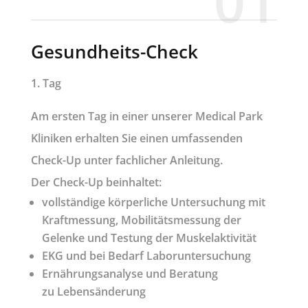
01
Gesundheits-Check
1. Tag
Am ersten Tag in einer unserer Medical Park
Kliniken erhalten Sie einen umfassenden
Check-Up unter fachlicher Anleitung.
Der Check-Up beinhaltet:
vollständige körperliche Untersuchung mit
Kraftmessung, Mobilitätsmessung der
Gelenke und Testung der Muskelaktivität
EKG und bei Bedarf Laboruntersuchung
Ernährungsanalyse und Beratung
zu Lebensänderung