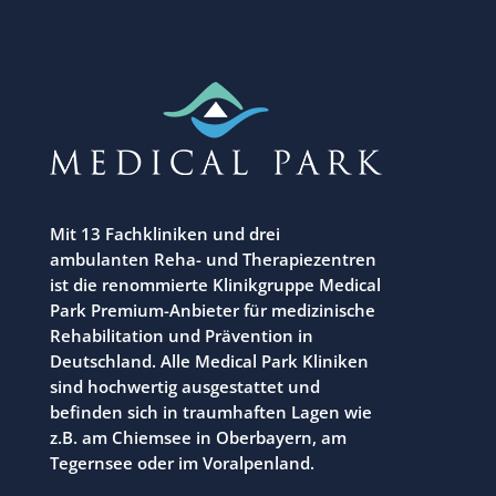
Mit 13 Fachkliniken und drei
ambulanten Reha- und Therapiezentren
ist die renommierte Klinikgruppe Medical
Park Premium-Anbieter für medizinische
Rehabilitation und Prävention in
Deutschland. Alle Medical Park Kliniken
sind hochwertig ausgestattet und
befinden sich in traumhaften Lagen wie
z.B. am Chiemsee in Oberbayern, am
Tegernsee oder im Voralpenland.