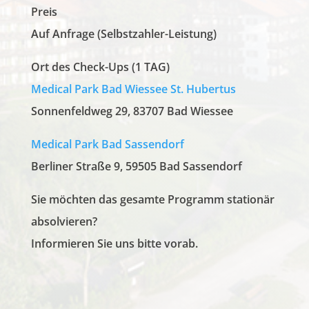
Preis
Auf Anfrage (Selbstzahler-Leistung)
Ort des Check-Ups (1 TAG)
Medical Park Bad Wiessee St. Hubertus
Sonnenfeldweg 29, 83707 Bad Wiessee
Medical Park Bad Sassendorf
Berliner Straße 9,
59505 Bad Sassendorf
Sie möchten das gesamte Programm stationär
absolvieren?
Informieren Sie uns bitte vorab.