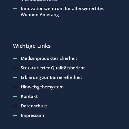
Innovationszentrum für altersgerechtes
Wohnen Amerang
Wichtige Links
Medizinproduktesicherheit
Strukturierter Qualitätsbericht
Erklärung zur Barrierefreiheit
Hinweisgebersystem
Kontakt
Datenschutz
Impressum