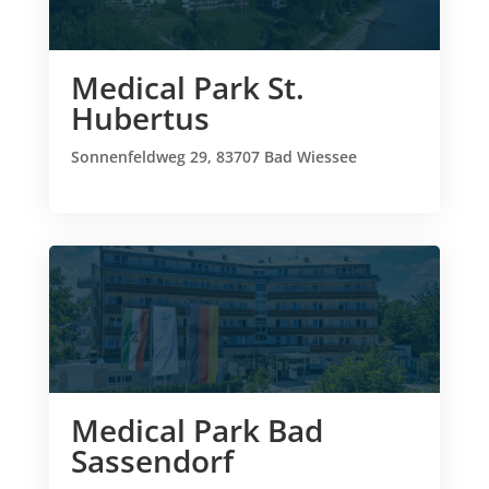
Medical Park St.
Hubertus
Sonnenfeldweg 29, 83707 Bad Wiessee
Medical Park Bad
Sassendorf