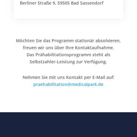
Berliner Straße 9, 59505 Bad Sassendorf
Möchten Sie das Programm stationär absolvieren,
freuen wir uns über Ihre Kontaktaufnahme.
Das Prähabilitationsprogramm steht als
Selbstzahler-Leistung zur Verfügung.
Nehmen Sie mit uns Kontakt per E-Mail auf:
praehabilitation@medicalpark.de