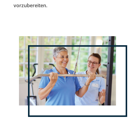
vorzubereiten.