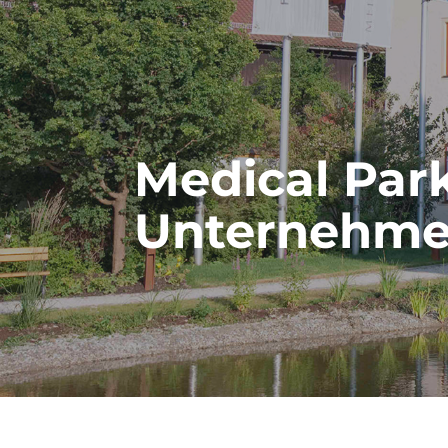
Medical Park
Unternehm