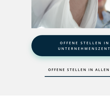
OFFENE STELLEN IN
UNTERNEHMENSZEN
OFFENE STELLEN IN ALLEN