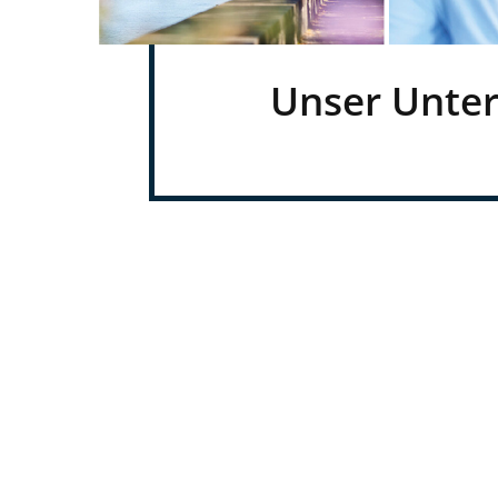
Unser Unte