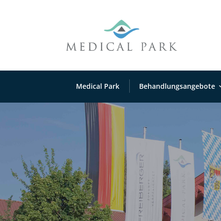
Medical Park
Behandlungsangebote