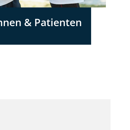
nnen & Patienten