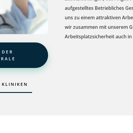
aufgestelltes
Betriebliches 
uns zu einem
attraktiven
Arbe
wir zusammen mit unserem Ge
Arbeitsplatzsicherheit
auch in 
 DER
TRALE
 KLINIKEN