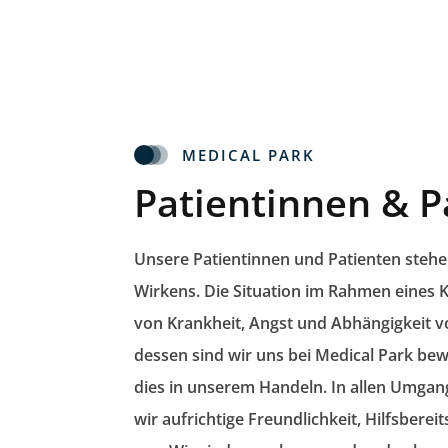
MEDICAL PARK
Patientinnen & P
Unsere Patientinnen und Patienten steh
Wirkens.
Die Situation im Rahmen eines Kl
von Krankheit, Angst und Abhängigkeit v
dessen sind wir uns bei Medical Park be
dies in unserem Handeln. In allen Umgan
wir
aufrichtige Freundlichkeit, Hilfsber