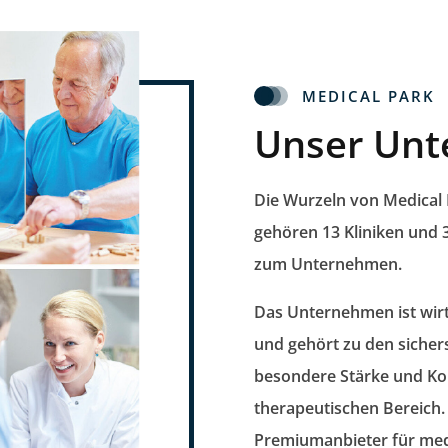
MEDICAL PARK
Unser Un
Die Wurzeln von Medical 
gehören
13 Kliniken und
zum Unternehmen.
Das Unternehmen ist wirts
und gehört zu den
sicher
besondere Stärke und Ko
therapeutischen Bereich.
Premiumanbieter
für med