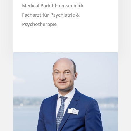
Medical Park Chiemseeblick
Facharzt für Psychiatrie &
Psychotherapie