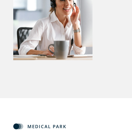
MEDICAL PARK