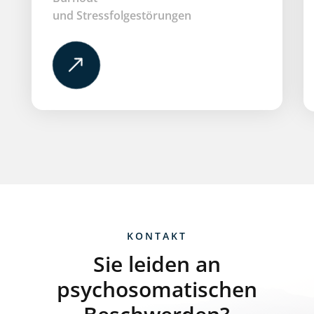
und Stressfolgestörungen
$
KONTAKT
Sie leiden an
psychosomatischen