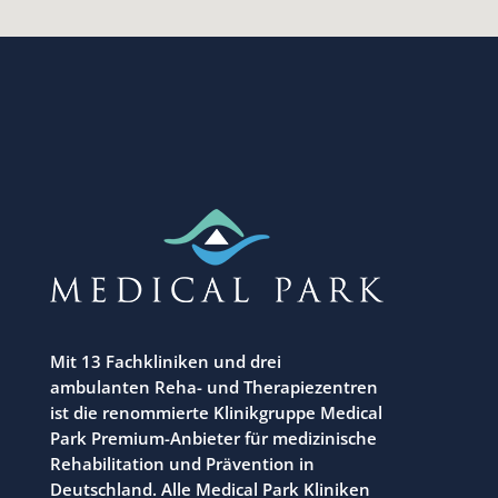
Mit 13 Fachkliniken und drei
ambulanten Reha- und Therapiezentren
ist die renommierte Klinikgruppe Medical
Park Premium-Anbieter für medizinische
Rehabilitation und Prävention in
Deutschland. Alle Medical Park Kliniken