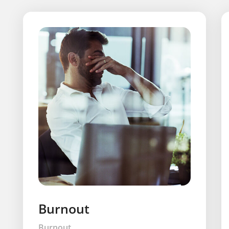
Burnout
Burnout