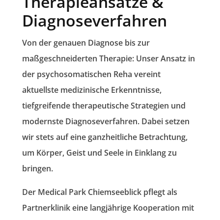
Therapieansätze &
Diagnoseverfahren
Von der genauen Diagnose bis zur
maßgeschneiderten Therapie: Unser Ansatz in
der psychosomatischen Reha vereint
aktuellste medizinische Erkenntnisse,
tiefgreifende therapeutische Strategien
und
modernste Diagnoseverfahren.
Dabei setzen
wir stets auf eine
ganzheitliche Betrachtung
,
um Körper, Geist und Seele in Einklang zu
bringen.
Der Medical Park Chiemseeblick pflegt als
Partnerklinik eine langjährige Kooperation mit