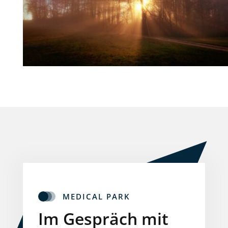
MEDICAL PARK
Im Gespräch mit