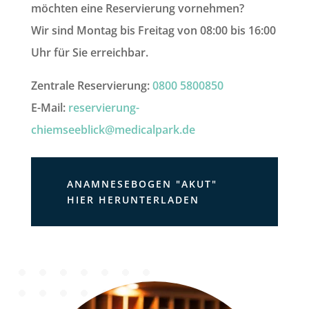
möchten eine Reservierung vornehmen?
Wir sind Montag bis Freitag von 08:00 bis 16:00
Uhr für Sie erreichbar.
Zentrale Reservierung:
0800 5800850
E-Mail:
reservierung-
chiemseeblick@medicalpark.de
ANAMNESEBOGEN "AKUT"
HIER HERUNTERLADEN