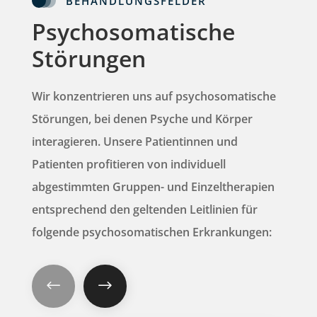
BEHANDLUNGSFELDER
Psychosomatische
Störungen
Wir konzentrieren uns auf psychosomatische
Störungen, bei denen Psyche und Körper
interagieren. Unsere Patientinnen und
Patienten profitieren von
individuell
abgestimmten
Gruppen- und Einzeltherapien
entsprechend den geltenden Leitlinien für
folgende psychosomatischen Erkrankungen:
#
$