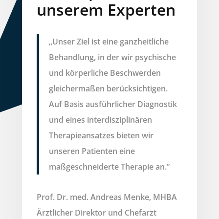
unserem Experten
„Unser Ziel ist eine ganzheitliche
Behandlung, in der wir psychische
und körperliche Beschwerden
gleichermaßen berücksichtigen.
Auf Basis ausführlicher Diagnostik
und eines interdisziplinären
Therapieansatzes bieten wir
unseren Patienten eine
maßgeschneiderte Therapie an.”
Prof. Dr. med. Andreas Menke, MHBA
Ärztlicher Direktor und Chefarzt