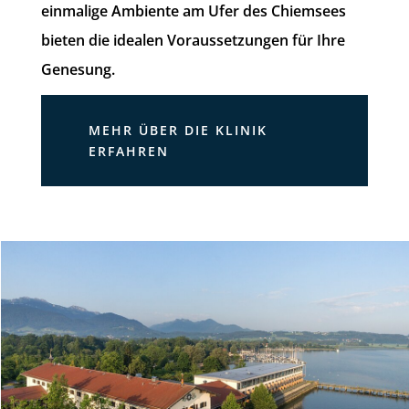
einmalige Ambiente am Ufer des Chiemsees
bieten die idealen Voraussetzungen für Ihre
Genesung.
MEHR ÜBER DIE KLINIK
ERFAHREN