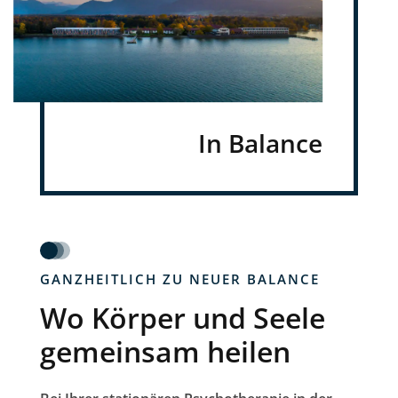
In Balance
GANZHEITLICH ZU NEUER BALANCE
Wo Körper und Seele
gemeinsam heilen