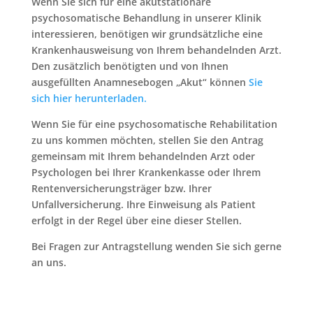
Wenn Sie sich für eine
akutstationäre
psychosomatische Behandlung
in unserer Klinik
interessieren, benötigen wir grundsätzliche eine
Krankenhausweisung von Ihrem behandelnden Arzt.
Den zusätzlich benötigten und von Ihnen
ausgefüllten
Anamnesebogen „Akut“
können
Sie
sich hier herunterladen.
Wenn Sie für eine
psychosomatische Rehabilitation
zu uns kommen möchten, stellen Sie den Antrag
gemeinsam mit Ihrem behandelnden Arzt oder
Psychologen bei Ihrer Krankenkasse oder Ihrem
Rentenversicherungsträger bzw. Ihrer
Unfallversicherung. Ihre Einweisung als Patient
erfolgt in der Regel über eine dieser Stellen.
Bei Fragen zur Antragstellung wenden Sie sich gerne
an uns.