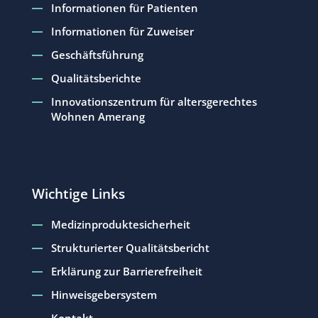
Informationen für Patienten
Informationen für Zuweiser
Geschäftsführung
Qualitätsberichte
Innovationszentrum für altersgerechtes
Wohnen Amerang
Wichtige Links
Medizinproduktesicherheit
Strukturierter Qualitätsbericht
Erklärung zur Barrierefreiheit
Hinweisgebersystem
Kontakt