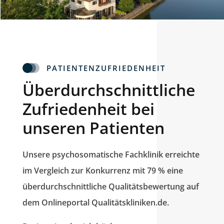
PATIENTENZUFRIEDENHEIT
Überdurchschnittliche
Zufriedenheit bei
unseren Patienten
Unsere psychosomatische Fachklinik erreichte
im Vergleich zur Konkurrenz mit 79 % eine
überdurchschnittliche Qualitätsbewertung auf
dem Onlineportal Qualitätskliniken.de.