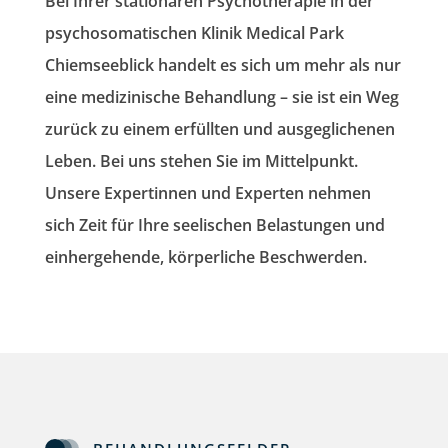
Bei Ihrer stationären Psychotherapie in der
psychosomatischen Klinik Medical Park
Chiemseeblick handelt es sich um mehr als nur
eine medizinische Behandlung – sie ist ein Weg
zurück zu einem erfüllten und ausgeglichenen
Leben. Bei uns stehen Sie im Mittelpunkt.
Unsere Expertinnen und Experten nehmen
sich Zeit für Ihre seelischen Belastungen und
einhergehende, körperliche Beschwerden.