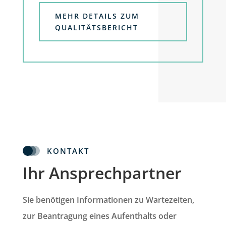
MEHR DETAILS ZUM
QUALITÄTSBERICHT
KONTAKT
Ihr Ansprechpartner
Sie benötigen Informationen zu Wartezeiten,
zur Beantragung eines Aufenthalts oder