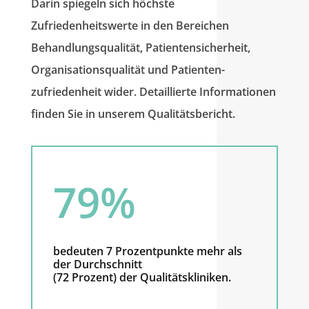
Darin spiegeln sich höchste
Zufriedenheitswerte in den Bereichen
Behandlungs­qualität, Patienten­sicherheit,
Organisations­qualität und Patienten­
zufriedenheit wider. Detaillierte Informationen
finden Sie in unserem Qualitätsbericht.
79
%
bedeuten 7 Prozentpunkte mehr als
der Durchschnitt
(72 Prozent) der Qualitätskliniken.