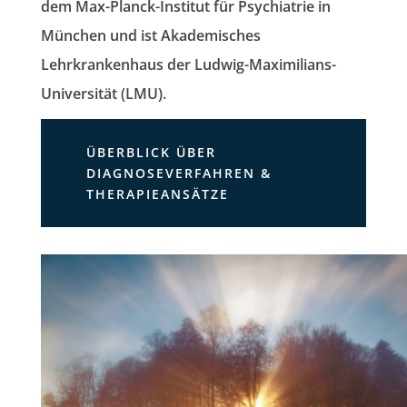
dem Max-Planck-Institut für Psychiatrie in
München und ist
Akademisches
Lehrkrankenhaus
der Ludwig-Maximilians-
Universität (LMU).
ÜBERBLICK ÜBER
DIAGNOSEVERFAHREN &
THERAPIEANSÄTZE