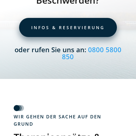
Beschwerden?
INFOS & RESERVIERUNG
oder rufen Sie uns an:
0800 5800
850
WIR GEHEN DER SACHE AUF DEN
GRUND