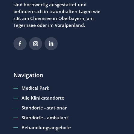
sind hochwertig ausgestattet und
befinden sich in traumhaften Lagen wie
z.B. am Chiemsee in Oberbayern, am
Tegernsee oder im Voralpenland.
Navigation
Medical Park
Alle Klinikstandorte
Standorte - stationär
Standorte - ambulant
Behandlungsangebote