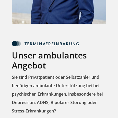
TERMINVEREINBARUNG
Unser ambulantes
Angebot
Sie sind
Privatpatient
oder
Selbstzahler
und
benötigen ambulante Unterstützung bei bei
psychischen Erkrankungen, insbesondere bei
Depression, ADHS, Bipolarer Störung oder
Stress-Erkrankungen?