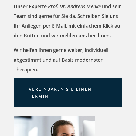
Unser Experte
Prof. Dr. Andreas Menke
und sein
Team sind gerne für Sie da. Schreiben Sie uns
Ihr Anliegen per E-Mail, mit einfachem Klick auf
den Button und wir melden uns bei Ihnen.
Wir helfen Ihnen gerne weiter, individuell
abgestimmt und auf Basis modernster
Therapien.
VEREINBAREN SIE EINEN
TERMIN