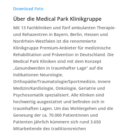
Download Foto
Über die Medical Park Klinikgruppe
Mit 13 Fachkliniken und fünf ambulanten Therapie-
und Rehazentren in Bayern, Berlin, Hessen und
Nordrhein-Westfalen ist die renommierte
Klinikgruppe Premium-Anbieter für medizinische
Rehabilitation und Prävention in Deutschland. Die
Medical Park Kliniken sind mit dem Konzept
„Gesundwerden in traumhafter Lage“ auf die
Indikationen Neurologie,
Orthopädie/Traumatologie/Sportmedizin, Innere
Medizin/Kardiologie, Onkologie, Geriatrie und
Psychosomatik spezialisiert. Alle Klinken sind
hochwertig ausgestattet und befinden sich in
traumhaften Lagen. Um das Wohlergehen und die
Genesung der ca. 70.000 Patientinnen und
Patienten jährlich kümmern sich rund 3.650
Mitarbeitende des traditionsreichen