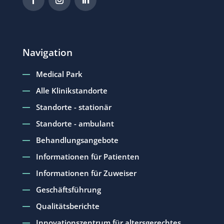
Navigation
Medical Park
Alle Klinikstandorte
Standorte - stationär
Standorte - ambulant
Behandlungsangebote
Informationen für Patienten
Informationen für Zuweiser
Geschäftsführung
Qualitätsberichte
Innovationszentrum für altersgerechtes