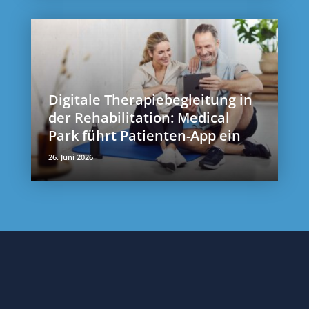
Digitale Therapiebegleitung in
der Rehabilitation: Medical
Park führt Patienten-App ein
26. Juni 2026