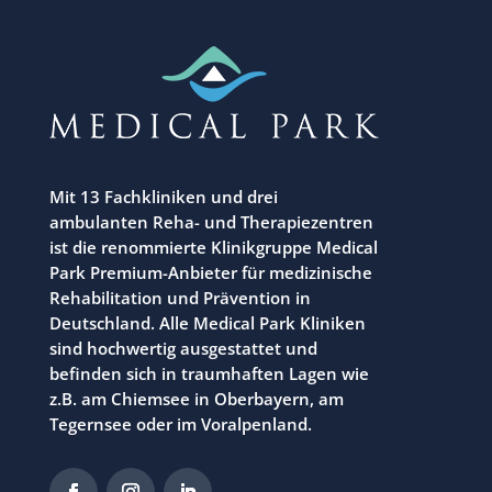
Mit 13 Fachkliniken und drei
ambulanten Reha- und Therapiezentren
ist die renommierte Klinikgruppe Medical
Park Premium-Anbieter für medizinische
Rehabilitation und Prävention in
Deutschland. Alle Medical Park Kliniken
sind hochwertig ausgestattet und
befinden sich in traumhaften Lagen wie
z.B. am Chiemsee in Oberbayern, am
Tegernsee oder im Voralpenland.