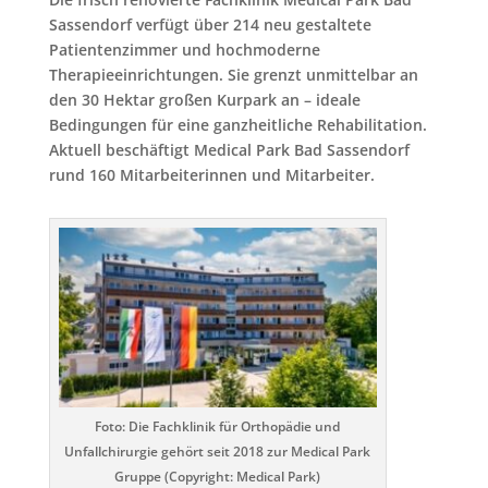
Sassendorf verfügt über 214 neu gestaltete
Patientenzimmer und hochmoderne
Therapieeinrichtungen. Sie grenzt unmittelbar an
den 30 Hektar großen Kurpark an – ideale
Bedingungen für eine ganzheitliche Rehabilitation.
Aktuell beschäftigt Medical Park Bad Sassendorf
rund 160 Mitarbeiterinnen und Mitarbeiter.
Foto: Die Fachklinik für Orthopädie und
Unfallchirurgie gehört seit 2018 zur Medical Park
Gruppe (Copyright: Medical Park)