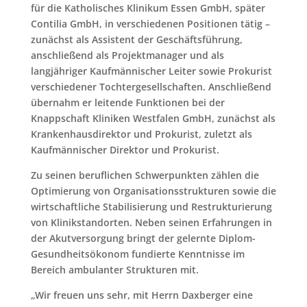
für die Katholisches Klinikum Essen GmbH, später
Contilia GmbH, in verschiedenen Positionen tätig –
zunächst als Assistent der Geschäftsführung,
anschließend als Projektmanager und als
langjähriger Kaufmännischer Leiter sowie Prokurist
verschiedener Tochtergesellschaften. Anschließend
übernahm er leitende Funktionen bei der
Knappschaft Kliniken Westfalen GmbH, zunächst als
Krankenhausdirektor und Prokurist, zuletzt als
Kaufmännischer Direktor und Prokurist.
Zu seinen beruflichen Schwerpunkten zählen die
Optimierung von Organisationsstrukturen sowie die
wirtschaftliche Stabilisierung und Restrukturierung
von Klinikstandorten. Neben seinen Erfahrungen in
der Akutversorgung bringt der gelernte Diplom-
Gesundheitsökonom fundierte Kenntnisse im
Bereich ambulanter Strukturen mit.
„Wir freuen uns sehr, mit Herrn Daxberger eine