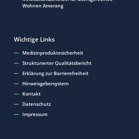
Wohnen Amerang
Wichtige Links
Medizinproduktesicherheit
Strukturierter Qualitätsbericht
Erklärung zur Barrierefreiheit
Hinweisgebersystem
Kontakt
Datenschutz
Impressum