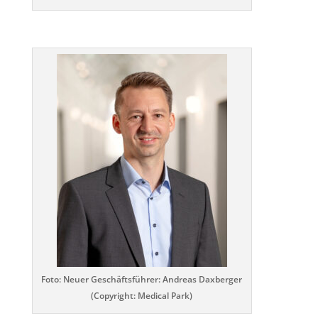
Foto: Neuer Geschäftsführer: Andreas Daxberger
(Copyright: Medical Park)