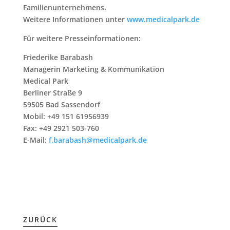
Familienunternehmens.
Weitere Informationen unter
www.medicalpark.de
Für weitere Presseinformationen:
Friederike Barabash
Managerin Marketing & Kommunikation
Medical Park
Berliner Straße 9
59505 Bad Sassendorf
Mobil: +49 151 61956939
Fax: +49 2921 503-760
E-Mail:
f.barabash@medicalpark.de
ZURÜCK