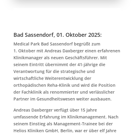
Bad Sassendorf, 01. Oktober 2025:
Medical Park Bad Sassendorf begrüßt zum
1. Oktober mit Andreas Daxberger einen erfahrenen
Klinikmanager als neuen Geschäftsführer. Mit
seinem Eintritt übernimmt der 41-jährige die
Verantwortung für die strategische und
wirtschaftliche Weiterentwicklung der
orthopädischen Reha-Klinik und wird die Position
der Fachklinik als renommierter und verlässlicher
Partner im Gesundheitswesen weiter ausbauen.
Andreas Daxberger verfügt über 15 Jahre
umfassende Erfahrung im Klinikmanagement. Nach
seinem Einstieg als Management-Trainee bei der
Helios Kliniken GmbH, Berlin, war er über elf Jahre