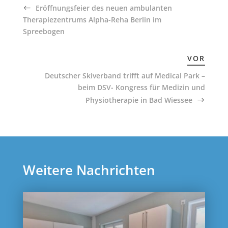
Eröffnungsfeier des neuen ambulanten
Therapiezentrums Alpha-Reha Berlin im
Spreebogen
VOR
Deutscher Skiverband trifft auf Medical Park –
beim DSV- Kongress für Medizin und
Physiotherapie in Bad Wiessee
Weitere Nachrichten